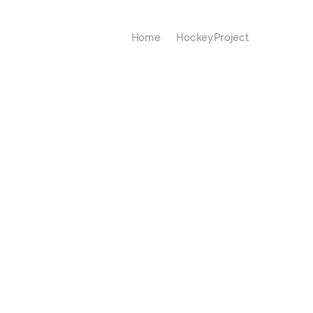
Home
HockeyProject